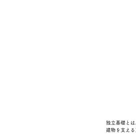
独立基礎とは
建物を支える