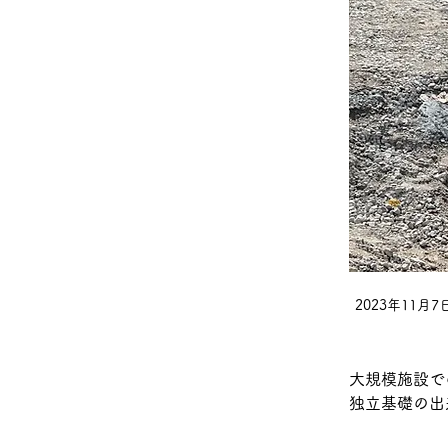
2023年11月7
大規模施設で
独立基礎の出