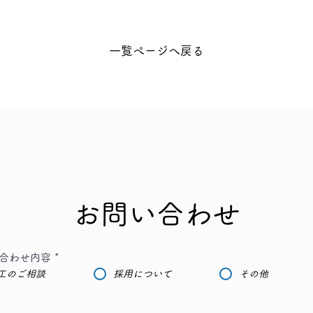
一覧ページへ戻る
お問い合わせ
合わせ内容
*
工のご相談
採用について
その他