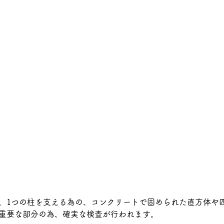
、1つの柱を支える為の、コンクリートで固められた直方体や
重要な部分の為、確実な検査が行われます。